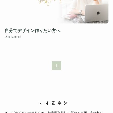
自分でデザイン作りたい方へ
2024-05-07
1
プライバシーポリシー
特定商取引法に基づく表記
Service