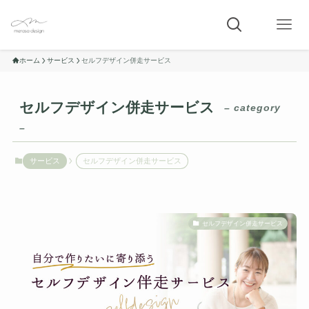
ホーム
サービス
セルフデザイン併走サービス
セルフデザイン併走サービス
– category
–
サービス
セルフデザイン併走サービス
セルフデザイン併走サービス