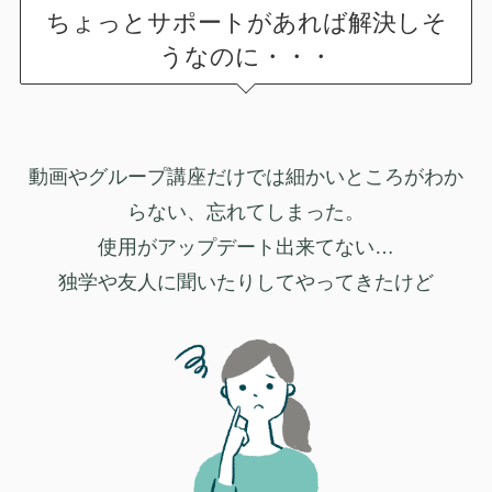
ちょっとサポートがあれば解決しそ
うなのに・・・
動画やグループ講座だけでは細かいところがわか
らない、忘れてしまった。
使用がアップデート出来てない…
独学や友人に聞いたりしてやってきたけど