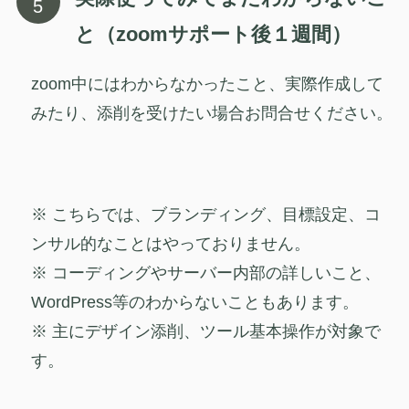
と（zoomサポート後１週間）
zoom中にはわからなかったこと、実際作成して
みたり、添削を受けたい場合お問合せください。
※ こちらでは、ブランディング、目標設定、コ
ンサル的なことはやっておりません。
※ コーディングやサーバー内部の詳しいこと、
WordPress等のわからないこともあります。
※ 主にデザイン添削、ツール基本操作が対象で
す。