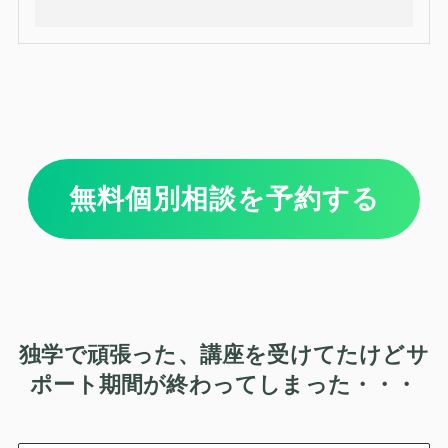
無料個別相談を予約する
独学で頑張った、講座を受けてたけどサ
ポート期間が終わってしまった・・・