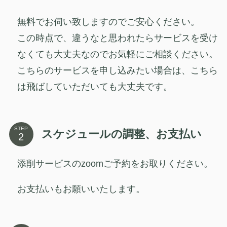
無料でお伺い致しますのでご安心ください。
この時点で、違うなと思われたらサービスを受け
なくても大丈夫なのでお気軽にご相談ください。
こちらのサービスを申し込みたい場合は、こちら
は飛ばしていただいても大丈夫です。
STEP
スケジュールの調整、お支払い
添削サービスのzoomご予約をお取りください。
お支払いもお願いいたします。