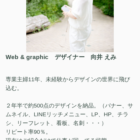
Web & graphic デザイナー 向井 えみ
専業主婦11年、未経験からデザインの世界に飛び
込む。
２年半で約500点のデザインを納品。（バナー、サ
ムネイル、LINEリッチメニュー、LP、HP、チラ
シ、リーフレット、看板、名刺・・・）
リピート率90％。