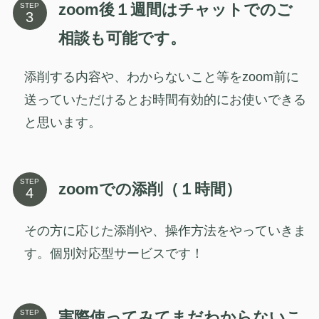
zoom後１週間はチャットでのご
STEP
相談も可能です。
添削する内容や、わからないこと等をzoom前に
送っていただけるとお時間有効的にお使いできる
と思います。
STEP
zoomでの添削（１時間）
その方に応じた添削や、操作方法をやっていきま
す。個別対応型サービスです！
実際使ってみてまだわからないこ
STEP