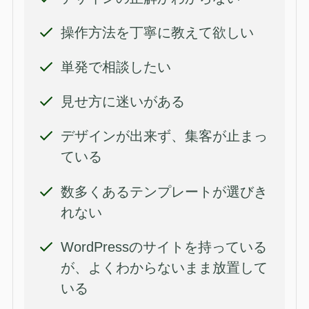
操作方法を丁寧に教えて欲しい
単発で相談したい
見せ方に迷いがある
デザインが出来ず、集客が止まっ
ている
数多くあるテンプレートが選びき
れない
WordPressのサイトを持っている
が、よくわからないまま放置して
いる