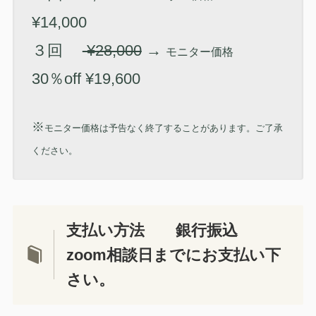
¥14,000
３回
¥28,000
→
モニター価格
30％off ¥19,600
※
モニター価格は予告なく終了することがあります。ご了承
ください。
支払い方法 銀行振込
zoom相談日までにお支払い下
さい。