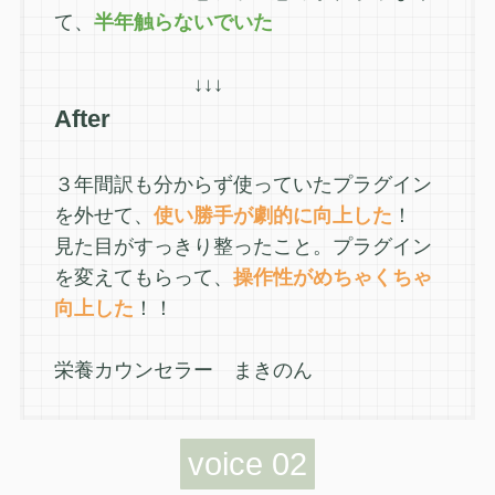
て、
半年触らないでいた
↓↓↓
After
３年間訳も分からず使っていたプラグイン
を外せて、
使い勝手が劇的に向上した
！
見た目がすっきり整ったこと。プラグイン
を変えてもらって、
操作性がめちゃくちゃ
向上した
！！
栄養カウンセラー まきのん
voice 02