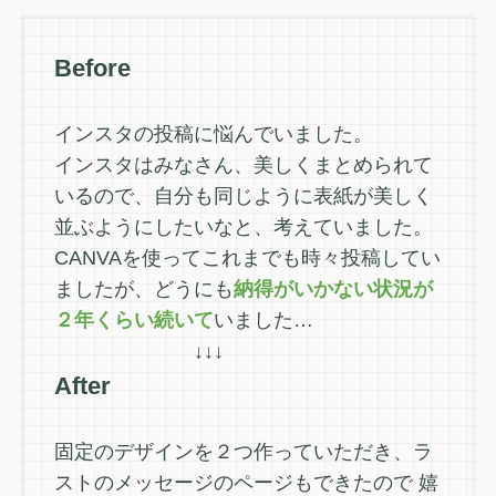
Before
インスタの投稿に悩んでいました。
インスタはみなさん、美しくまとめられて
いるので、自分も同じように表紙が美しく
並ぶようにしたいなと、考えていました。
CANVAを使ってこれまでも時々投稿してい
ましたが、どうにも
納得がいかない状況が
２年くらい続いて
いました…
↓↓↓
After
固定のデザインを２つ作っていただき、ラ
ストのメッセージのページもできたので 嬉