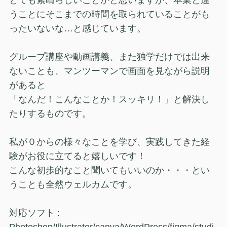
とても素晴らしいことかと思いますが、本業と違
うことにそこまでの時間を取られていることがも
ったいないな…と感じています。
グループ講座や動画講義、また独学だけでは出来
ないことも、マンツーマンで画面を見ながら説明
があると
「なんだ！こんなことか！スッキリ！」と解決し
たりするものです。
私が０からの様々なことを学び、実践してきた経
験がお役に立てると嬉しいです！
こんな初歩的なこと聞いてもいいのか・・・とい
うことも全然ウェルカムです。
対応ソフト :