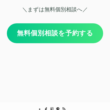
＼まずは無料個別相談へ／
無料個別相談を予約する