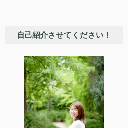
自己紹介させてください！