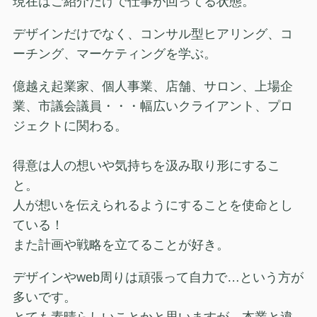
現在はご紹介だけで仕事が回ってる状態。
デザインだけでなく、コンサル型ヒアリング、コ
ーチング、マーケティングを学ぶ。
億越え起業家、個人事業、店舗、サロン、上場企
業、市議会議員・・・幅広いクライアント、プロ
ジェクトに関わる。
得意は人の想いや気持ちを汲み取り形にするこ
と。
人が想いを伝えられるようにすることを使命とし
ている！
また計画や戦略を立てることが好き。
デザインやweb周りは頑張って自力で…という方が
多いです。