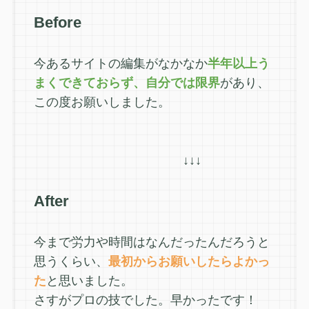
Before
今あるサイトの編集がなかなか
半年以上う
まくできておらず、自分では限界
があり、
この度お願いしました。
↓↓↓
After
今まで労力や時間はなんだったんだろうと
思うくらい、
最初からお願いしたらよかっ
た
と思いました。
さすがプロの技でした。早かったです！