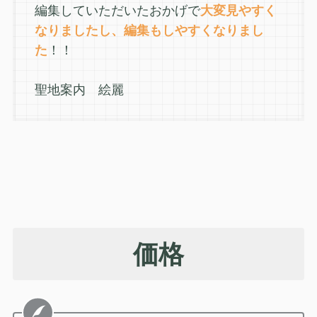
編集していただいたおかげで
大変見やすく
なりましたし、編集もしやすくなりまし
た
！！
聖地案内 絵麗
価格