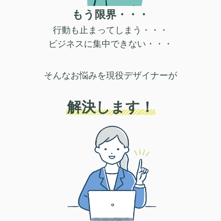
もう限界・・・
行動も止まってしまう・・・
ビジネスに集中できない・・・
そんなお悩みを現役デザイナーが
解決します！