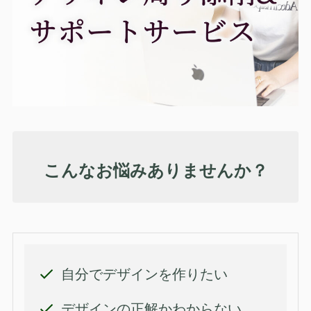
こんなお悩みありませんか？
自分でデザインを作りたい
デザインの正解かわからない