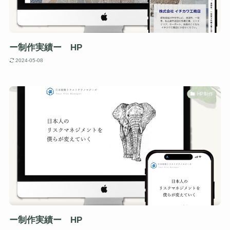
ー制作実績ー HP
2024-05-08
HP制作
ー制作実績ー HP