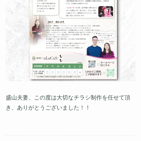
盛山夫妻、この度は大切なチラシ制作を任せて頂
き、ありがとうございました！！