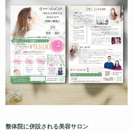
整体院に併設される美容サロン