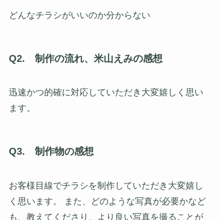
どんなチラシがいいのか分からない
Q2. 制作の流れ、米山えみの感想
迅速かつ的確に対応していただき大変嬉しく思い
ます。
Q3. 制作物の感想
お客様目線でチラシを制作していただき大変嬉し
く思います。 また、どのような写真が必要かなど
も、教えてくださり、より良い写真を撮ることが