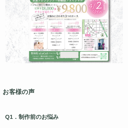
お客様の声
Q1．制作前のお悩み