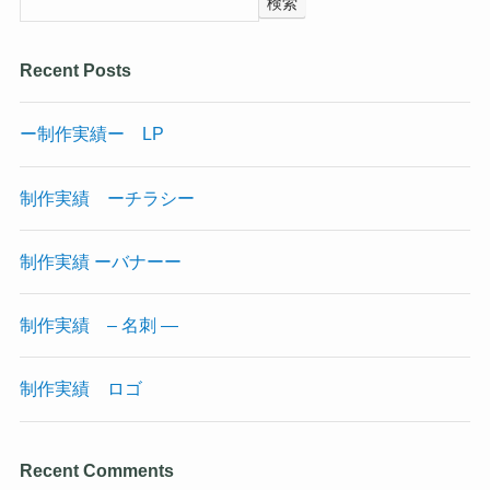
検索
Recent Posts
ー制作実績ー LP
制作実績 ーチラシー
制作実績 ーバナーー
制作実績 – 名刺 —
制作実績 ロゴ
Recent Comments