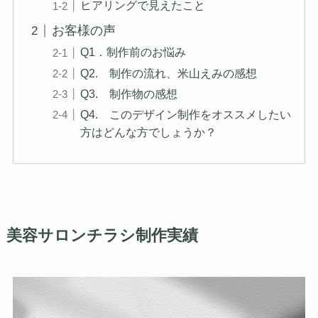
ヒアリングで見えたこと
お客様の声
Q1．制作前のお悩み
Q2. 制作の流れ、米山えみの感想
Q3. 制作物の感想
Q4. このデザイン制作をオススメしたい
方はどんな方でしょうか？
美容サロンチラシ制作実績