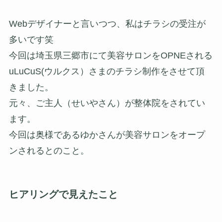
Webデザイナーと言いつつ、私はチラシの受注が
多いです笑
今回は埼玉県三郷市にて美容サロンをOPNEされる
uLuCuS(ウルクス）さまのチラシ制作をさせて頂
きました。
元々、ご主人（せいやさん）が整体院をされてい
ます。
今回は奥様であるゆかさんが美容サロンをオープ
ンされるとのこと。
ヒアリングで見えたこと