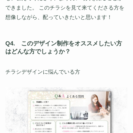
できました。 このチラシを見て来てくださる方を
想像しながら、配っていきたいと思います！
Q4. このデザイン制作をオススメしたい方
はどんな方でしょうか？
チラシデザインに悩んでいる方