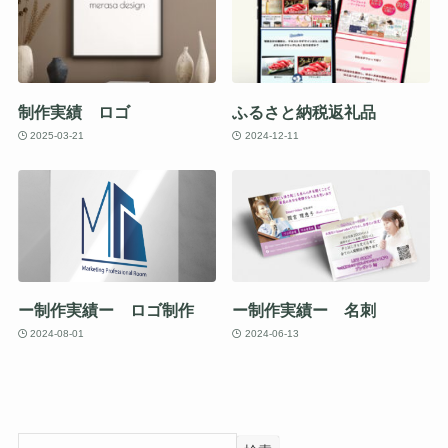
制作実績 ロゴ
ふるさと納税返礼品
2025-03-21
2024-12-11
ー制作実績ー ロゴ制作
ー制作実績ー 名刺
2024-08-01
2024-06-13