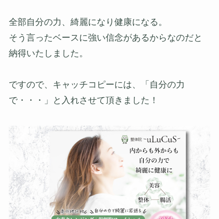
全部自分の力、綺麗になり健康になる。
そう言ったベースに強い信念があるからなのだと
納得いたしました。
ですので、キャッチコピーには、「自分の力
で・・・」と入れさせて頂きました！