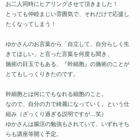
お二人同時にヒアリングさせて頂きました！
とっても仲睦まじい雰囲気で、それだけで応援し
たくなってしまう！
ゆかさんのお言葉から「自立して、自分らしく生
きてほしい」と言った言葉を何度も聞き、
施術の目玉でもある、『幹細胞』の施術のことが
とてもしっくりきたのです。
幹細胞とは何にでもなれる細胞のこと。
なので、自分の力で綺麗になっていく。という仕
組み（ざっくり過ぎる説明ですが…笑）
ゆかさんは腸活の勉強もされていて、いずれそち
らも講座等開く予定。