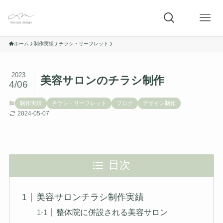
ホーム
制作実績
チラシ・リーフレット
2023
美容サロンのチラシ制作
4/06
制作実績
チラシ・リーフレット
ブログ
デザイン制作
2024-05-07
目次
美容サロンチラシ制作実績
整体院に併設される美容サロン