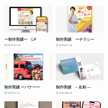
ー制作実績ー LP
制作実績 ーチラシー
2025-07-19
2025-07-18
制作実績 ーバナーー
制作実績 – 名刺 —
2025-07-17
2025-06-13