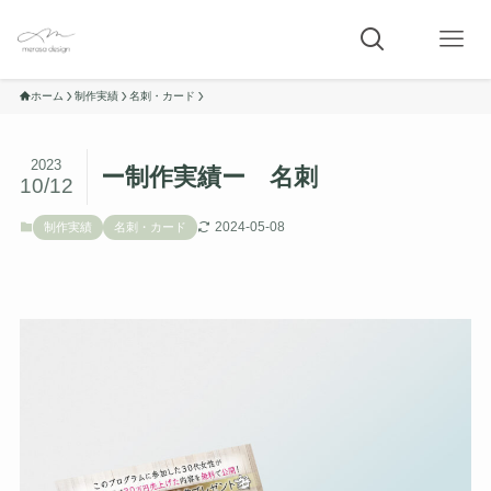
ホーム
制作実績
名刺・カード
2023
ー制作実績ー 名刺
10/12
2024-05-08
制作実績
名刺・カード