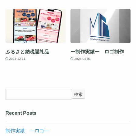
ふるさと納税返礼品
ー制作実績ー ロゴ制作
2024-12-11
2024-08-01
検索
Recent Posts
制作実績 —ロゴ—