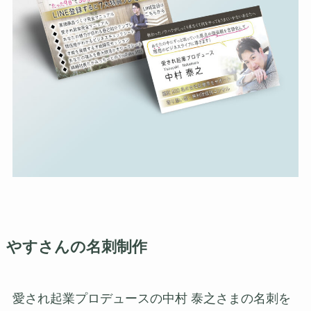
やすさんの名刺制作
愛され起業プロデュースの中村 泰之さまの名刺を