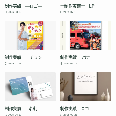
制作実績 —ロゴ—
ー制作実績ー LP
2026-08-07
2025-07-19
制作実績 ーチラシー
制作実績 ーバナーー
2025-07-18
2025-07-17
制作実績 – 名刺 —
制作実績 ロゴ
2025-06-13
2025-03-21