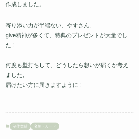
作成しました。
寄り添い力が半端ない、やすさん。
give精神が多くて、特典のプレゼントが大量でし
た！
何度も壁打ちして、どうしたら想いが届くか考え
ました。
届けたい方に届きますように！
制作実績
名刺・カード