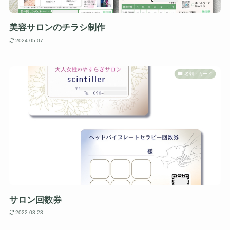
美容サロンのチラシ制作
2024-05-07
名刺・カード
サロン回数券
2022-03-23