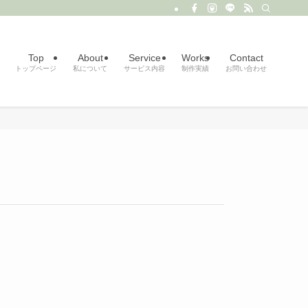
Top
About
Service
Works
Contact
トップページ
私について
サービス内容
制作実績
お問い合わせ