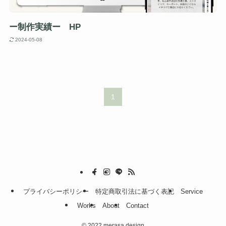
ー制作実績ー HP
2024-05-08
1
プライバシーポリシー
特定商取引法に基づく表記
Service
Works
About
Contact
©
2022 merasa design