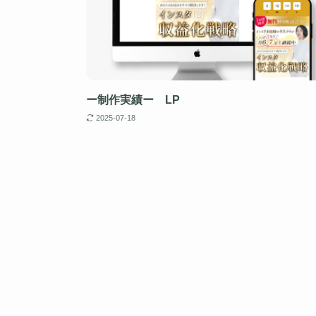
ー制作実績ー LP
2025-07-18