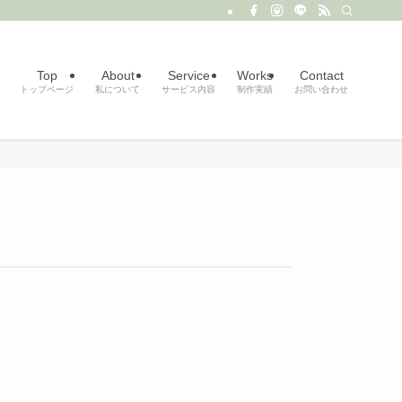
Top
About
Service
Works
Contact
トップページ
私について
サービス内容
制作実績
お問い合わせ