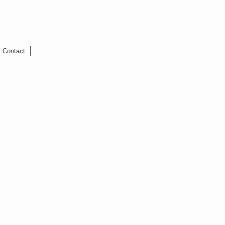
Contact