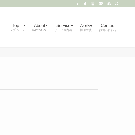
Top
About
Service
Works
Contact
トップページ
私について
サービス内容
制作実績
お問い合わせ