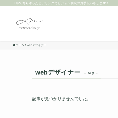
丁寧で寄り添ったヒアリングでビジョン実現のお手伝いをします！
ホーム
webデザイナー
webデザイナー
– tag –
記事が見つかりませんでした。