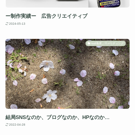
ー制作実績ー 広告クリエイティブ
2024-05-13
web集客、マーケティング
結局SNSなのか、ブログなのか、HPなのか…
2022-04-28