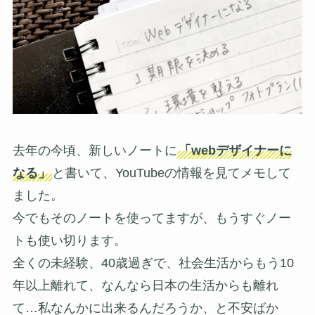
去年の今頃、新しいノートに
「webデザイナーに
なる」
と書いて、YouTubeの情報を見てメモして
ました。
今でもそのノートを使ってますが、もうすぐノー
トも使い切ります。
全くの未経験、40歳過ぎで、社会生活からもう10
年以上離れて、なんなら日本の生活からも離れ
て…私なんかに出来るんだろうか、と不安ばか