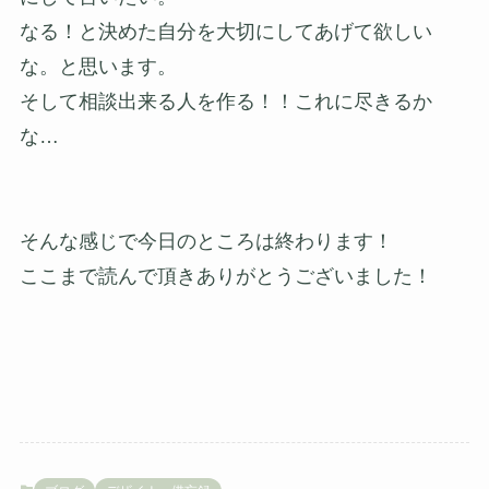
なる！と決めた自分を大切にしてあげて欲しい
な。と思います。
そして相談出来る人を作る！！これに尽きるか
な…
そんな感じで今日のところは終わります！
ここまで読んで頂きありがとうございました！