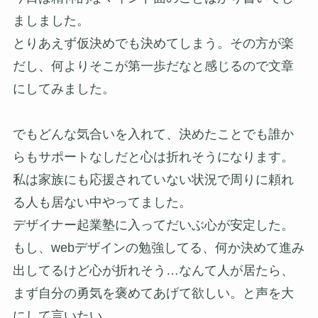
ましました。
とりあえず仮決めでも決めてしまう。その方が楽
だし、何よりそこが第一歩だなと感じるので文章
にしてみました。
でもどんな気合いを入れて、決めたことでも誰か
らもサポートなしだと心は折れそうになります。
私は家族にも応援されていない状況で周りに頼れ
る人も居ない中やってました。
デザイナー起業塾に入ってだいぶ心が安定した。
もし、webデザインの勉強してる、何か決めて進み
出してるけど心が折れそう…なんて人が居たら、
まず自分の勇気を褒めてあげて欲しい。と声を大
にして言いたい。