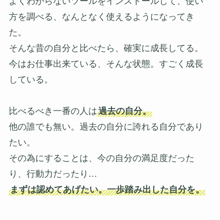
よくわからないツールをインストールして、使い
方を調べる、なんとなく使えるようになってき
た。
そんな昔の自分と比べたら、確実に成長してる。
今はお仕事出来ている、そんな状態。すごく成長
している。
比べるべき一番の人は
過去の自分。
他の誰でも無い。過去の自分に誇れる自分であり
たい。
その為にすることは、今の自分の満足度だった
り、行動力だったり…
まずは認めてあげたい。一歩踏み出した自分を。