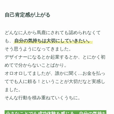
自己肯定感が上がる
どんなに人から馬鹿にされても認められなくて
も、
自分の気持ちは大切にしていきたい。
そう思うようになってきました。
デザイナーになるとか起業するとか、とにかく初
めてで分からないことばかり。
オロオロしてましたが、誰かに聞く…お金を払っ
てでも人に頼る！ということが大切だなと実感し
ました。
そんな行動を積み重ねていくうちに。
小さなことでも成功体験を感じる、自分の気持ち