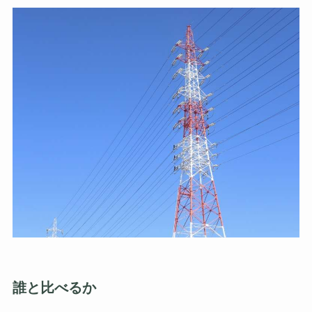
誰と比べるか