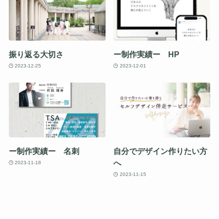
振り返る大切さ
ー制作実績ー HP
2023-12-25
2023-12-01
ー制作実績ー 名刺
自分でデザイン作りたい方
へ
2023-11-18
2023-11-15