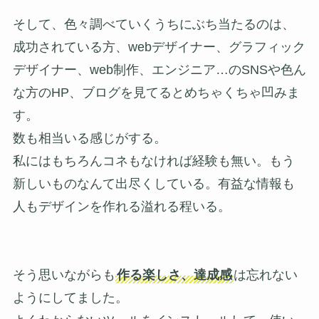
そして、色々調べていくうちにぶち当たるのは、
成功されている方、webデザイナー、グラフィック
デザイナー、web制作、エンジニア…のSNSや色ん
な方のHP、ブログを見てるとめちゃくちゃ凹みま
す。
数も相当いる感じがする。
私にはもちろんコネもなければ経験も無い。もう
新しいものなんて出尽くしている。有益な情報も
人もデザインを作れる溢れる程いる。
そう思いながらも
作る楽しさ、達成感
は忘れない
ようにしてました。