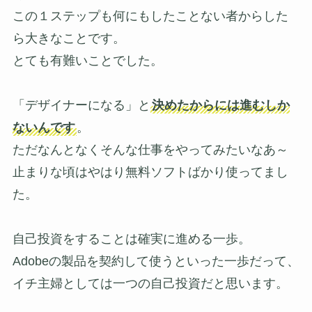
この１ステップも何にもしたことない者からした
ら大きなことです。
とても有難いことでした。
「デザイナーになる」と
決めたからには進むしか
ないんです
。
ただなんとなくそんな仕事をやってみたいなあ～
止まりな頃はやはり無料ソフトばかり使ってまし
た。
自己投資をすることは確実に進める一歩。
Adobeの製品を契約して使うといった一歩だって、
イチ主婦としては一つの自己投資だと思います。