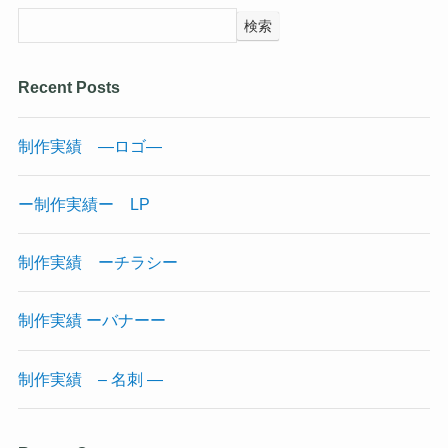
検索
Recent Posts
制作実績 —ロゴ—
ー制作実績ー LP
制作実績 ーチラシー
制作実績 ーバナーー
制作実績 – 名刺 —