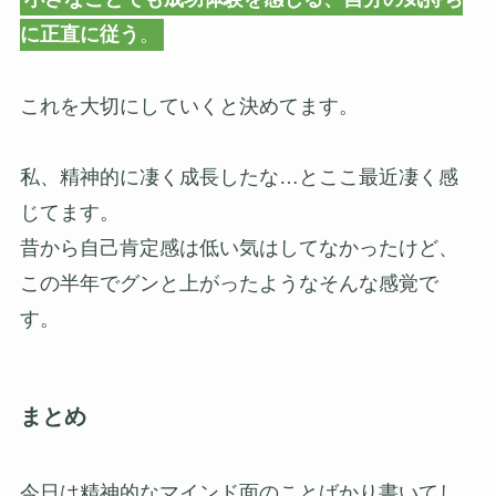
に正直に従う
。
これを大切にしていくと決めてます。
私、精神的に凄く成長したな…とここ最近凄く感
じてます。
昔から自己肯定感は低い気はしてなかったけど、
この半年でグンと上がったようなそんな感覚で
す。
まとめ
今日は精神的なマインド面のことばかり書いてし