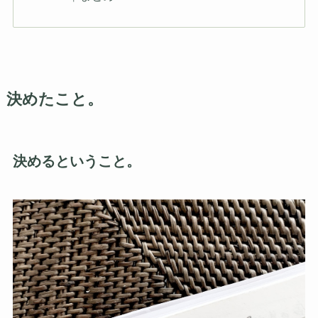
決めたこと。
決めるということ。